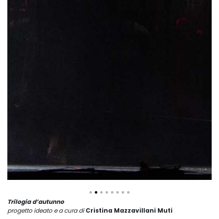
Trilogia d’autunno
progetto ideato e a cura di
Cristina Mazzavillani Muti