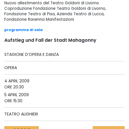
Nuovo allestimento del Teatro Goldoni di Livorno
Coproduzione Fondazione Teatro Goldoni di Livorno,
Fondazione Teatro di Pisa, Azienda Teatro di Lucca,
Fondazione Ravenna Manifestazioni
programma di sala
Aufstieg und Fall der Stadt Mahagonny
STAGIONE D’OPERA E DANZA
OPERA
4 APRIL 2009
ORE 20:30
5 APRIL 2009
ORE 15:30
TEATRO ALIGHIERI