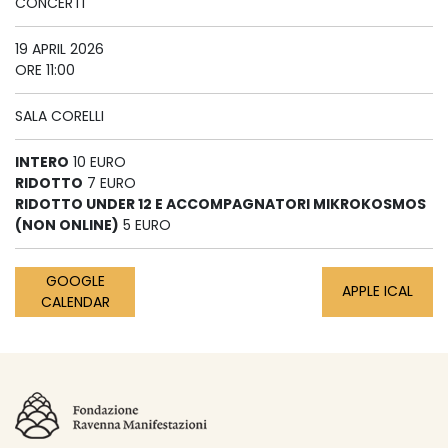
CONCERTI
19 APRIL 2026
ORE 11:00
SALA CORELLI
INTERO
10 EURO
RIDOTTO
7 EURO
RIDOTTO UNDER 12 E ACCOMPAGNATORI MIKROKOSMOS
(NON ONLINE)
5 EURO
GOOGLE
APPLE ICAL
CALENDAR