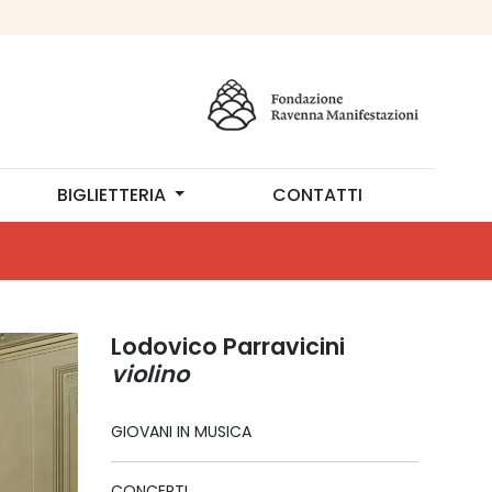
BIGLIETTERIA
CONTATTI
Lodovico Parravicini
violino
GIOVANI IN MUSICA
CONCERTI