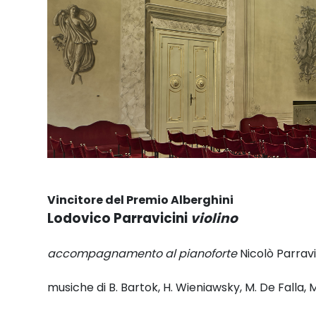
Vincitore del Premio Alberghini
Lodovico Parravicini
violino
accompagnamento al pianoforte
Nicolò Parravi
musiche di B. Bartok, H. Wieniawsky, M. De Falla, 