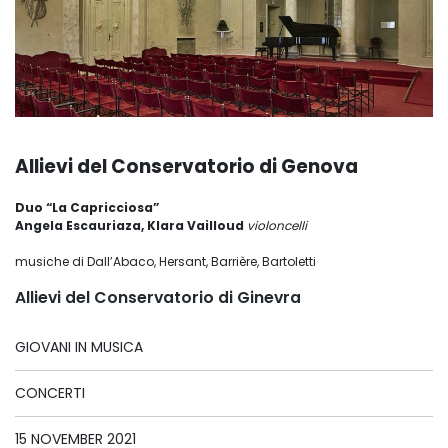
Allievi del Conservatorio di Genova
Duo “La Capricciosa”
Angela Escauriaza, Klara Vailloud
violoncelli
musiche di Dall’Abaco, Hersant, Barrière, Bartoletti
Allievi del Conservatorio di Ginevra
GIOVANI IN MUSICA
CONCERTI
15 NOVEMBER 2021