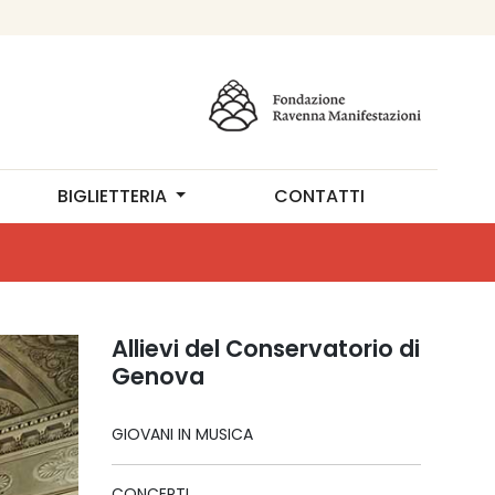
BIGLIETTERIA
CONTATTI
Allievi del Conservatorio di
Genova
GIOVANI IN MUSICA
CONCERTI