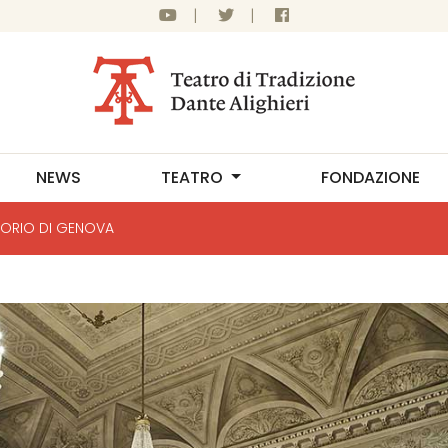
|
|
NEWS
TEATRO
FONDAZIONE
TORIO DI GENOVA