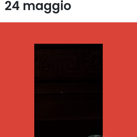
24 maggio