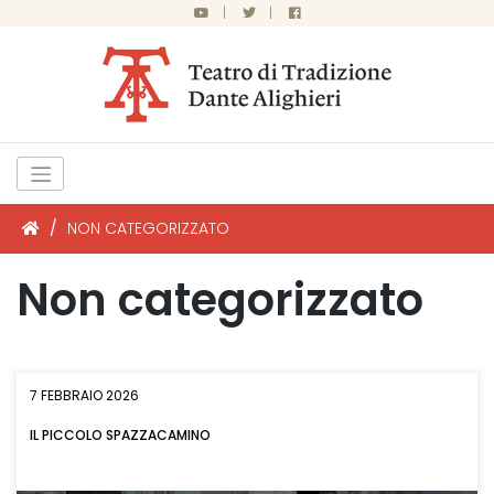
|
|
/
NON CATEGORIZZATO
Non categorizzato
7 FEBBRAIO 2026
IL PICCOLO SPAZZACAMINO