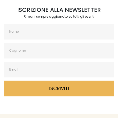
ISCRIZIONE ALLA NEWSLETTER
Rimani sempre aggiornato su tutti gli eventi