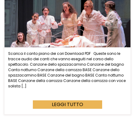
Scarica il canto piano dei cori Download PDF Queste sono le
tracce audio dei canti che vanno eseguiti nel corso dello
spettacolo. Canzone dello spazzacamino Canzone del bagno
Canto notturno Canzone della carrozza BASE Canzone dello
spazzacamino BASE Canzone del bagno BASE Canto notturno
BASE Canzone della carrozza Canzone della carrozza con voce
solista […]
LEGGI TUTTO