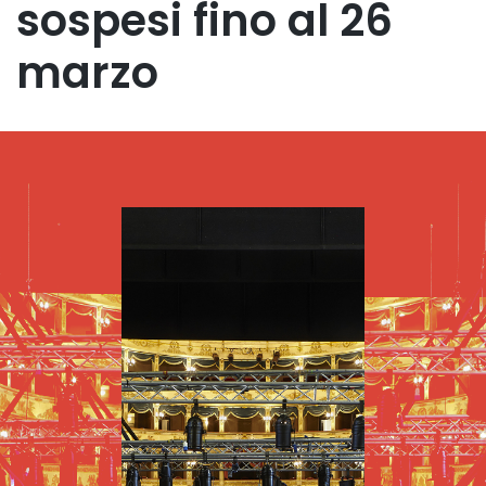
sospesi fino al 26
marzo