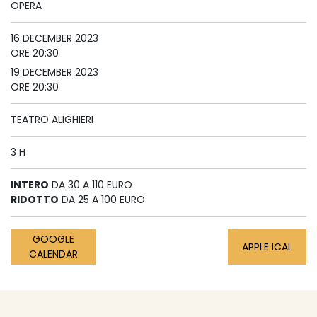
OPERA
16 DECEMBER 2023
ORE 20:30
19 DECEMBER 2023
ORE 20:30
TEATRO ALIGHIERI
3 H
INTERO
DA 30 A 110 EURO
RIDOTTO
DA 25 A 100 EURO
GOOGLE
APPLE ICAL
CALENDAR