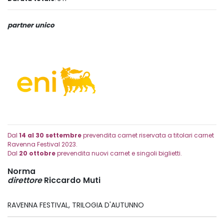
partner unico
Dal
14 al 30 settembre
prevendita carnet riservata a titolari carnet
Ravenna Festival 2023.
Dal
20 ottobre
prevendita nuovi carnet e singoli biglietti.
Norma
direttore
Riccardo Muti
RAVENNA FESTIVAL, TRILOGIA D'AUTUNNO