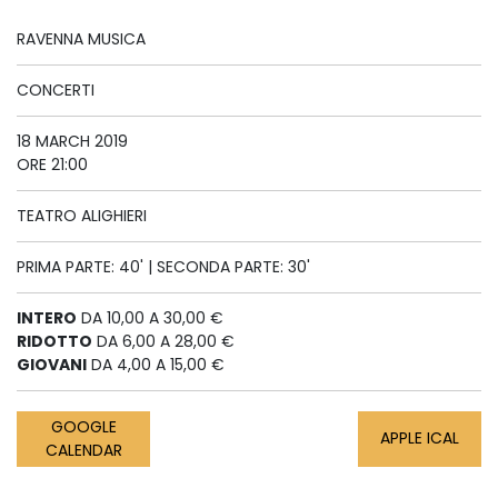
RAVENNA MUSICA
CONCERTI
18 MARCH 2019
ORE 21:00
TEATRO ALIGHIERI
PRIMA PARTE: 40' | SECONDA PARTE: 30'
INTERO
DA 10,00 A 30,00 €
RIDOTTO
DA 6,00 A 28,00 €
GIOVANI
DA 4,00 A 15,00 €
GOOGLE
APPLE ICAL
CALENDAR