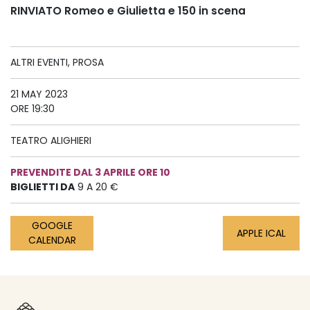
RINVIATO Romeo e Giulietta e 150 in scena
ALTRI EVENTI, PROSA
21 MAY 2023
ORE 19:30
TEATRO ALIGHIERI
PREVENDITE DAL 3 APRILE ORE 10
BIGLIETTI DA
9 A 20 €
GOOGLE
APPLE ICAL
CALENDAR