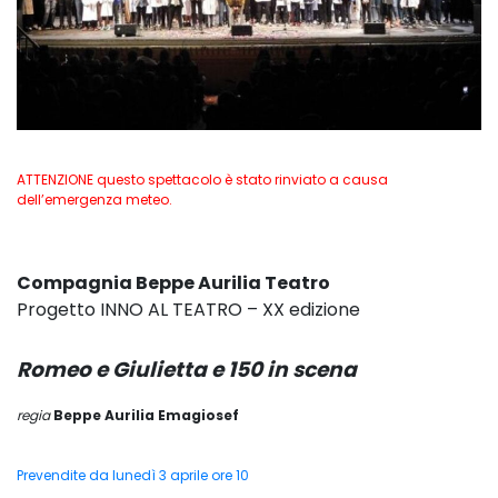
ATTENZIONE questo spettacolo è stato rinviato a causa
dell’emergenza meteo.
Compagnia Beppe Aurilia Teatro
Progetto INNO AL TEATRO – XX edizione
Romeo e Giulietta e 150 in scena
regia
Beppe Aurilia Emagiosef
Prevendite da lunedì 3 aprile ore 10