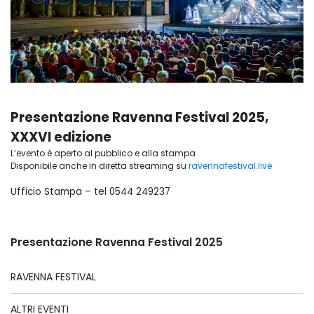
Presentazione Ravenna Festival 2025,
XXXVI edizione
L’evento è aperto al pubblico e alla stampa
Disponibile anche in diretta streaming su
ravennafestival.live
Ufficio Stampa – tel 0544 249237
Presentazione Ravenna Festival 2025
RAVENNA FESTIVAL
ALTRI EVENTI