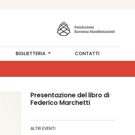
BIGLIETTERIA
CONTATTI
Presentazione del libro di
Federico Marchetti
ALTRI EVENTI