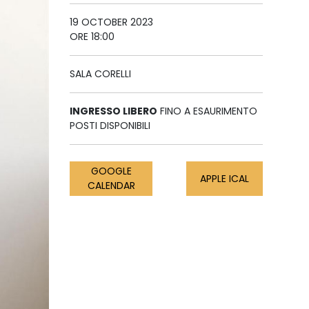
19 OCTOBER 2023
ORE 18:00
SALA CORELLI
INGRESSO LIBERO
FINO A ESAURIMENTO
POSTI DISPONIBILI
GOOGLE
APPLE ICAL
CALENDAR