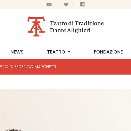
|
|
NEWS
TEATRO
FONDAZIONE
IBRO DI FEDERICO MARCHETTI