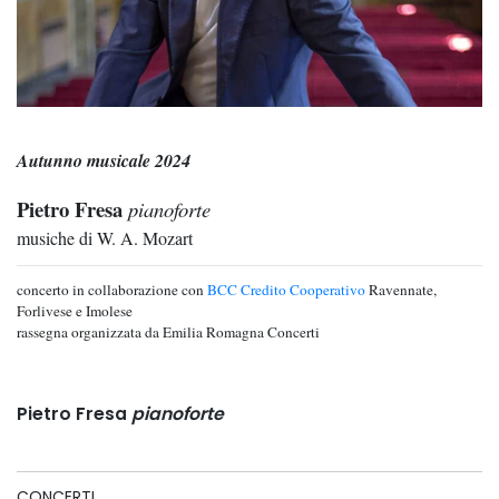
Autunno musicale 2024
Pietro Fresa
pianoforte
musiche di W. A. Mozart
concerto in collaborazione con
BCC Credito Cooperativo
Ravennate,
Forlivese e Imolese
rassegna organizzata da Emilia Romagna Concerti
Pietro Fresa
pianoforte
CONCERTI