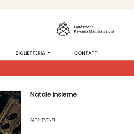
BIGLIETTERIA
CONTATTI
Natale insieme
ALTRI EVENTI