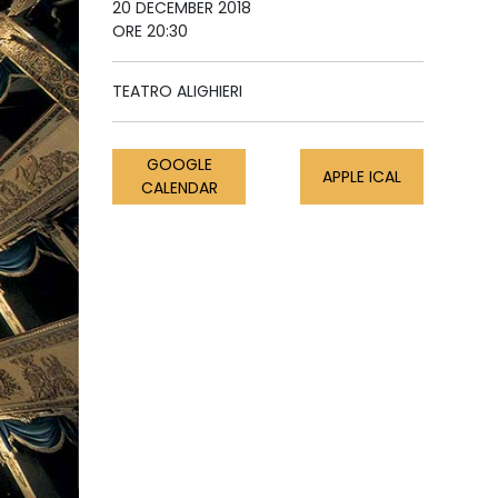
20 DECEMBER 2018
ORE 20:30
TEATRO ALIGHIERI
GOOGLE
APPLE ICAL
CALENDAR