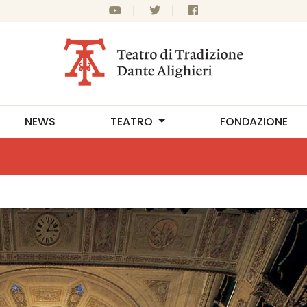
|
|
NEWS
TEATRO
FONDAZIONE