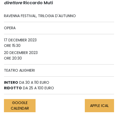
direttore
Riccardo Muti
RAVENNA FESTIVAL, TRILOGIA D'AUTUNNO
OPERA
17 DECEMBER 2023
ORE 15:30
20 DECEMBER 2023
ORE 20:30
TEATRO ALIGHIERI
INTERO
DA 30 A 110 EURO
RIDOTTO
DA 25 A 100 EURO
GOOGLE
APPLE ICAL
CALENDAR