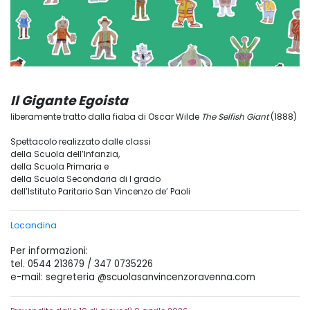
Il Gigante Egoista
liberamente tratto dalla fiaba di Oscar Wilde
The Selfish Giant
(1888)
Spettacolo realizzato dalle classi
della Scuola dell’Infanzia,
della Scuola Primaria e
della Scuola Secondaria di I grado
dell’Istituto Paritario San Vincenzo de’ Paoli
Locandina
Per informazioni:
tel. 0544 213679 / 347 0735226
e-mail: segreteria @scuolasanvincenzoravenna.com