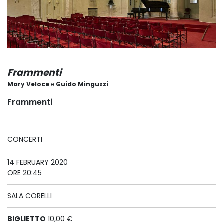
Frammenti
Mary Veloce
e
Guido Minguzzi
Frammenti
CONCERTI
14 FEBRUARY 2020
ORE 20:45
SALA CORELLI
BIGLIETTO
10,00 €