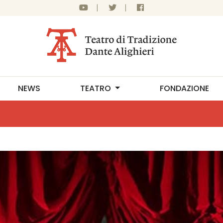
|
|
NEWS
TEATRO
FONDAZIONE