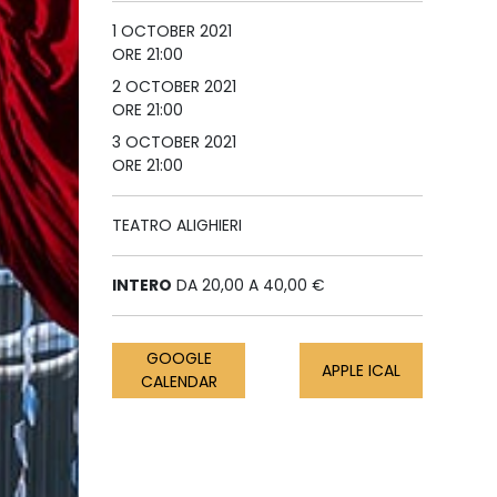
1 OCTOBER 2021
ORE 21:00
2 OCTOBER 2021
ORE 21:00
3 OCTOBER 2021
ORE 21:00
TEATRO ALIGHIERI
INTERO
DA 20,00 A 40,00 €
GOOGLE
APPLE ICAL
CALENDAR