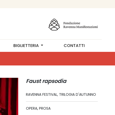
BIGLIETTERIA
CONTATTI
Faust rapsodia
RAVENNA FESTIVAL, TRILOGIA D'AUTUNNO
OPERA, PROSA