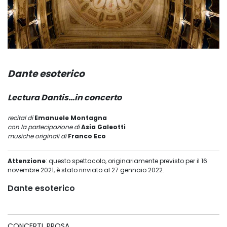
Dante esoterico
Lectura Dantis…in concerto
recital di
Emanuele Montagna
con la partecipazione di
Asia Galeotti
musiche originali di
Franco Eco
Attenzione
: questo spettacolo, originariamente previsto per il 16
novembre 2021, è stato rinviato al 27 gennaio 2022.
Dante esoterico
CONCERTI, PROSA