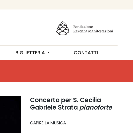
BIGLIETTERIA
CONTATTI
Concerto per S. Cecilia
Gabriele Strata
pianoforte
CAPIRE LA MUSICA