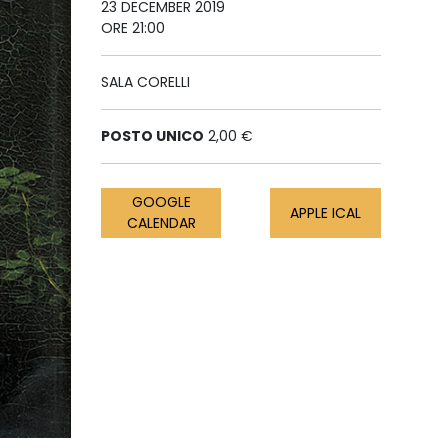
23 DECEMBER 2019
ORE 21:00
SALA CORELLI
POSTO UNICO
2,00 €
GOOGLE
APPLE ICAL
CALENDAR