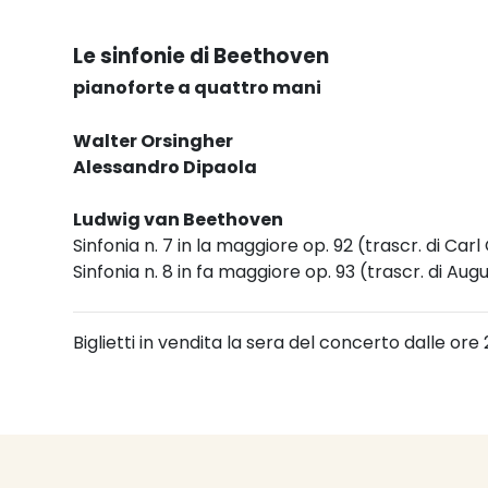
Le sinfonie di Beethoven
pianoforte a quattro mani
Walter Orsingher
Alessandro Dipaola
Ludwig van Beethoven
Sinfonia n. 7 in la maggiore op. 92 (trascr. di Car
Sinfonia n. 8 in fa maggiore op. 93 (trascr. di Aug
Biglietti in vendita la sera del concerto dalle ore