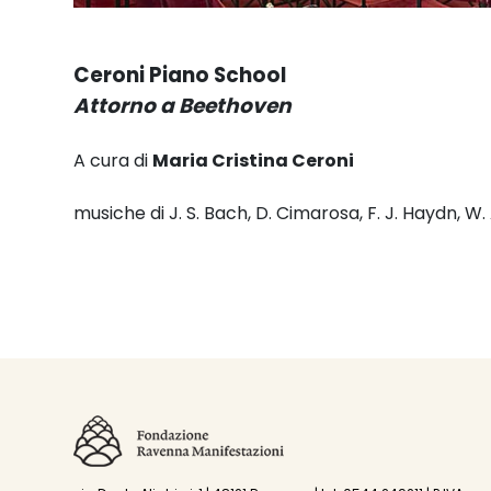
Ceroni Piano School
Attorno a Beethoven
A cura di
Maria Cristina Ceroni
musiche di J. S. Bach, D. Cimarosa, F. J. Haydn, W