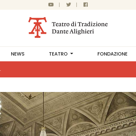
|
|
NEWS
TEATRO
FONDAZIONE
L