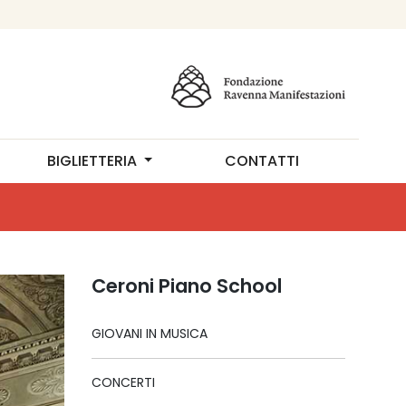
BIGLIETTERIA
CONTATTI
Ceroni Piano School
GIOVANI IN MUSICA
CONCERTI