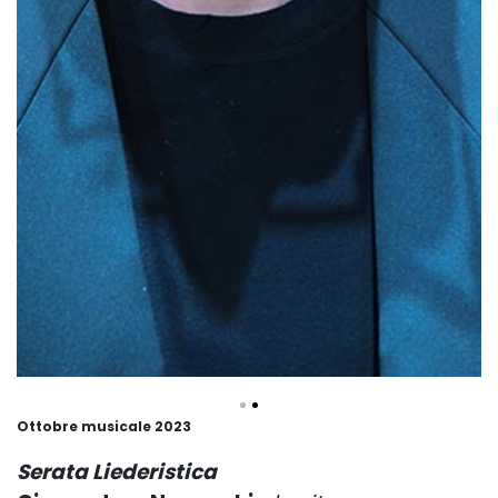
Ottobre musicale 2023
Serata Liederistica